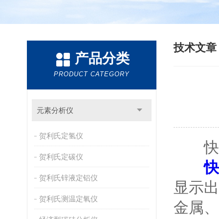
技术文
产品分类
PRODUCT CATEGORY
元素分析仪
贺利氏定氢仪
快速
贺利氏定碳仪
快
贺利氏锌液定铝仪
显示出
贺利氏测温定氧仪
金属、