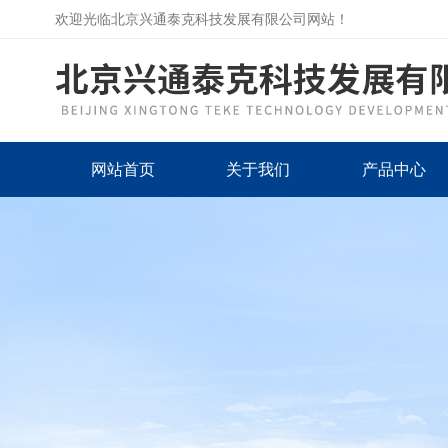
欢迎光临北京兴通泰克科技发展有限公司网站！
网站首页
关于我们
产品中心