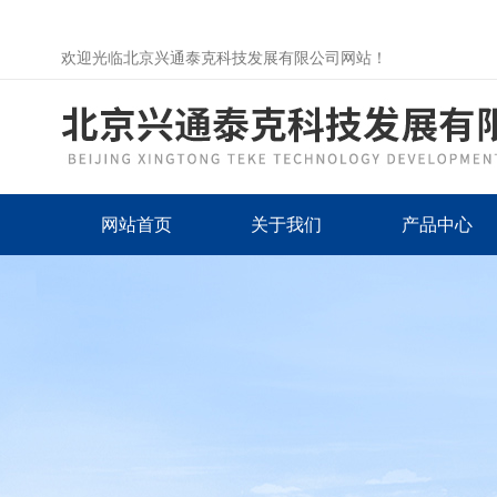
欢迎光临北京兴通泰克科技发展有限公司网站！
网站首页
关于我们
产品中心