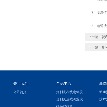
7、测温仪
8、电缆接地
上一篇：
贺
下一篇：
贺
关于我们
产品中心
新闻
公司简介
贺利氏在线定氢仪
新闻
贺利氏连续测温仪
技术
样品取样器