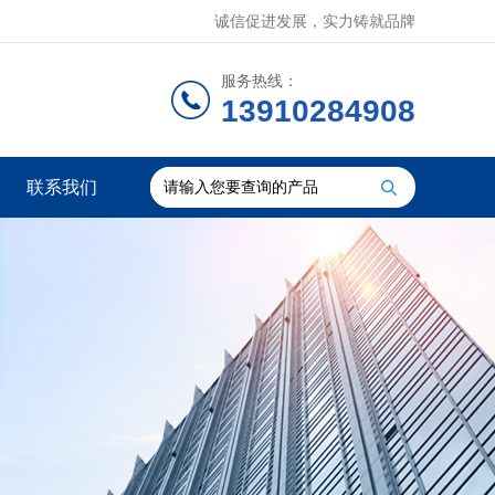
诚信促进发展，实力铸就品牌
服务热线：
13910284908
联系我们