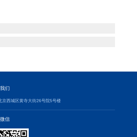
我们
北京西城区黄寺大街26号院5号楼
微信