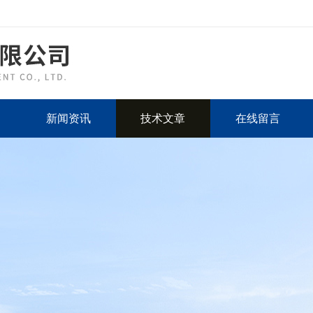
新闻资讯
技术文章
在线留言