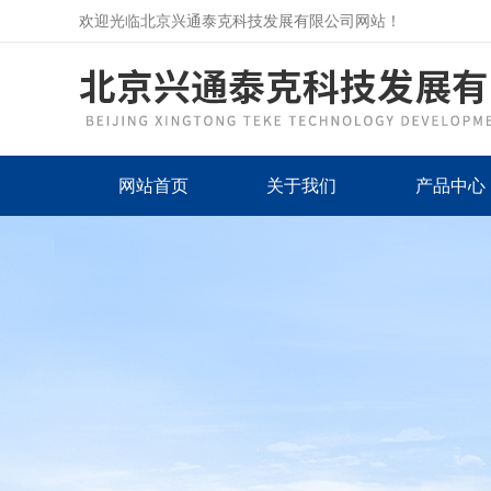
欢迎光临北京兴通泰克科技发展有限公司网站！
网站首页
关于我们
产品中心