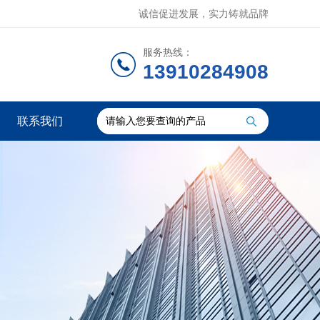
诚信促进发展，实力铸就品牌
服务热线：
13910284908
联系我们