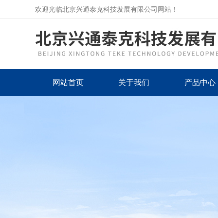
欢迎光临北京兴通泰克科技发展有限公司网站！
网站首页
关于我们
产品中心