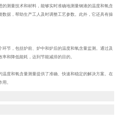
的测量技术和材料，能够实时准确地测量钢液的温度和氧含
馈数据，帮助生产工人及时调整工艺参数。此外，它还具有操
环节，包括炉前、炉中和炉后的温度和氧含量监测。通过及
效率和降低能耗，达到节能减排的目的。
温度和氧含量测量提供了准确、快速和稳定的解决方案。在
作用。