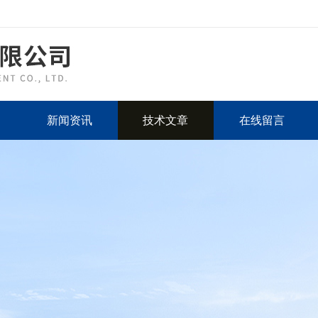
新闻资讯
技术文章
在线留言