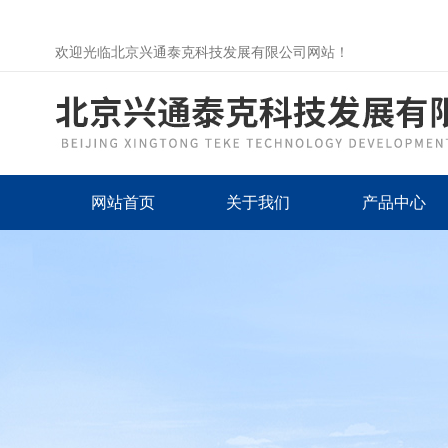
欢迎光临北京兴通泰克科技发展有限公司网站！
网站首页
关于我们
产品中心