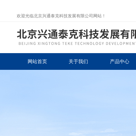
欢迎光临北京兴通泰克科技发展有限公司网站！
网站首页
关于我们
产品中心