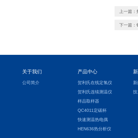
上一篇：
下一篇：
关于我们
产品中心
新
公司简介
贺利氏在线定氢仪
新
贺利氏连续测温仪
技
样品取样器
QC4011定碳杯
快速测温热电偶
HEN636热分析仪