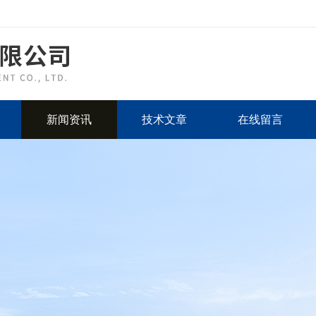
新闻资讯
技术文章
在线留言