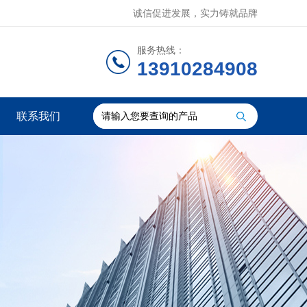
诚信促进发展，实力铸就品牌
服务热线：
13910284908
联系我们