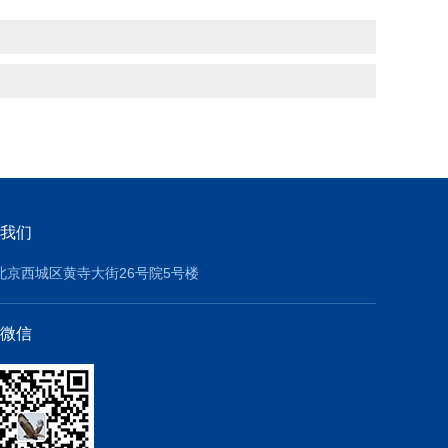
我们
北京西城区黄寺大街26号院5号楼
微信