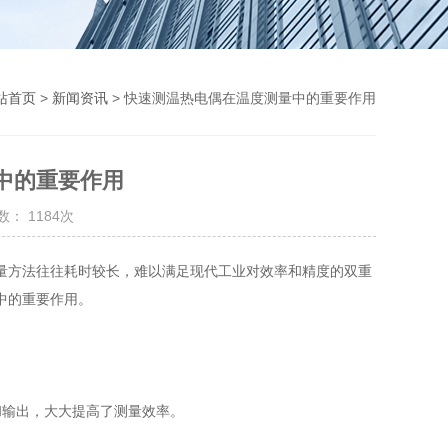
站首页
>
新闻资讯
> 快速测温热电偶在温度测量中的重要作用
中的重要作用
： 1184次
方法往往耗时较长，难以满足现代工业对效率和精度的双重
中的重要作用。
输出，大大提高了测量效率。