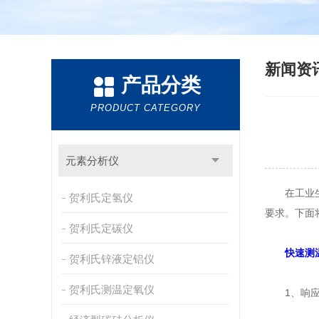
新闻资
产品分类
PRODUCT CATEGORY
元素分析仪
在工业生产
贺利氏定氢仪
要求。下面
贺利氏定碳仪
快速测
贺利氏锌液定铝仪
贺利氏测温定氧仪
1、响应速