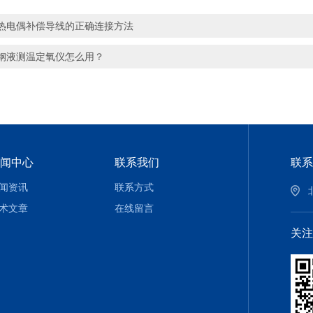
热电偶补偿导线的正确连接方法
钢液测温定氧仪怎么用？
闻中心
联系我们
联系
闻资讯
联系方式
术文章
在线留言
关注