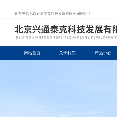
欢迎光临北京兴通泰克科技发展有限公司网站！
网站首页
关于我们
产品中心