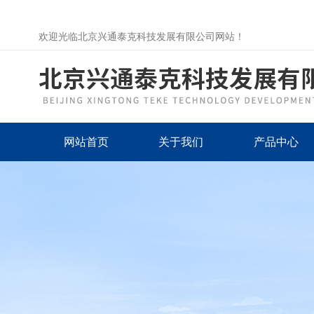
欢迎光临北京兴通泰克科技发展有限公司网站！
网站首页
关于我们
产品中心