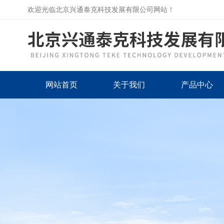
欢迎光临北京兴通泰克科技发展有限公司网站！
网站首页
关于我们
产品中心