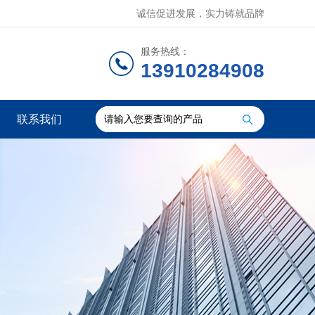
诚信促进发展，实力铸就品牌
服务热线：
13910284908
联系我们