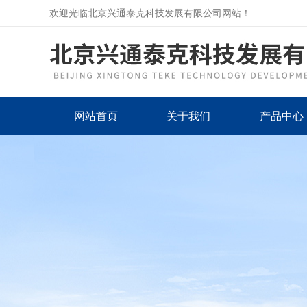
欢迎光临北京兴通泰克科技发展有限公司网站！
网站首页
关于我们
产品中心