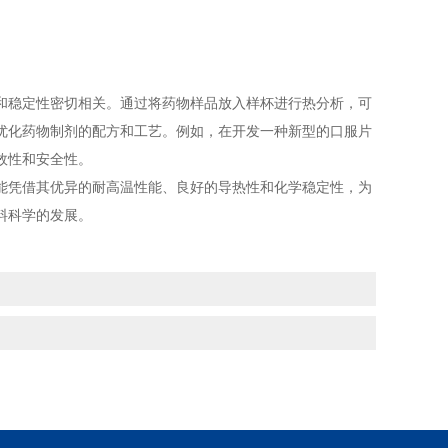
稳定性密切相关。通过将药物样品放入样杯进行热分析，可
优化药物制剂的配方和工艺。例如，在开发一种新型的口服片
效性和安全性。
凭借其优异的耐高温性能、良好的导热性和化学稳定性，为
料科学的发展。