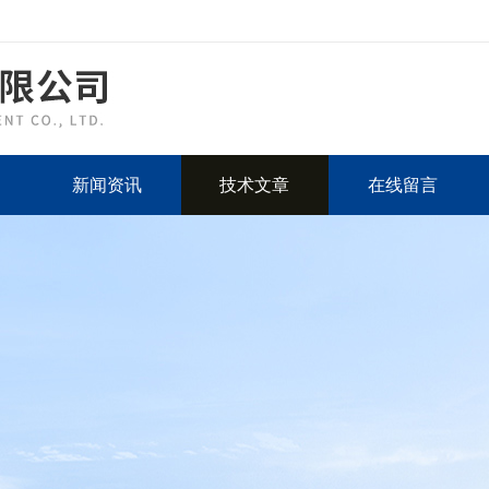
新闻资讯
技术文章
在线留言