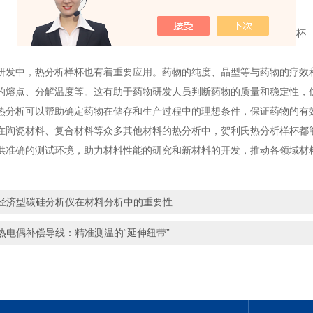
中，热分析样杯也有着重要应用。药物的纯度、晶型等与药物的疗效和
的熔点、分解温度等。这有助于药物研发人员判断药物的质量和稳定性，
热分析可以帮助确定药物在储存和生产过程中的理想条件，保证药物的有
瓷材料、复合材料等众多其他材料的热分析中，贺利氏热分析样杯都能
供准确的测试环境，助力材料性能的研究和新材料的开发，推动各领域材
经济型碳硅分析仪在材料分析中的重要性
热电偶补偿导线：精准测温的“延伸纽带”