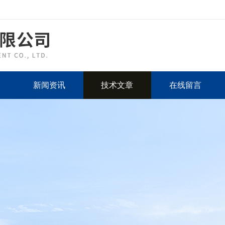
新闻资讯
技术文章
在线留言