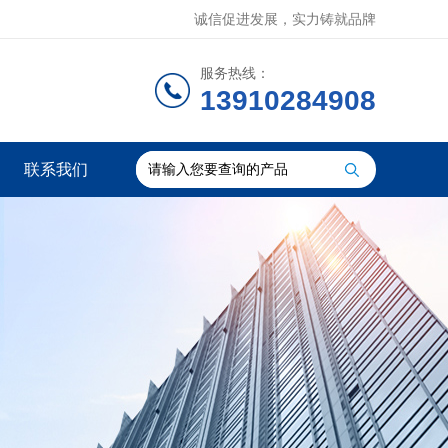
诚信促进发展，实力铸就品牌
服务热线：
13910284908
联系我们