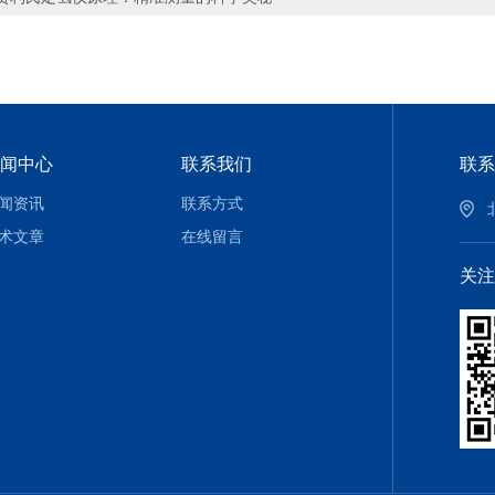
闻中心
联系我们
联系
闻资讯
联系方式
术文章
在线留言
关注