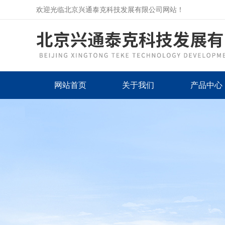
欢迎光临北京兴通泰克科技发展有限公司网站！
网站首页
关于我们
产品中心