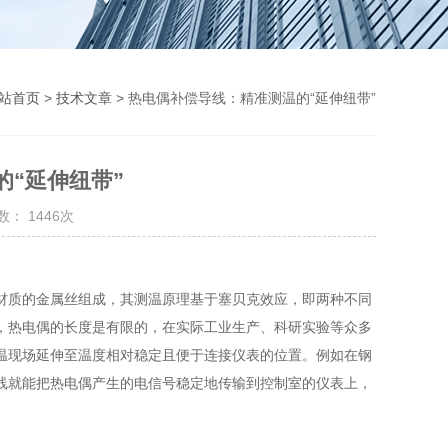
站首页
>
技术文章
> 热电偶补偿导线：精准测温的“延伸纽带”
“延伸纽带”
： 1446次
质的金属丝组成，其测温原理基于塞贝克效应，即两种不同
，热电偶的长度是有限的，在实际工业生产、科研实验等众多
温现场延伸至温度相对稳定且便于连接仪表的位置。例如在钢
线就能把热电偶产生的电信号稳定地传输到控制室的仪表上，