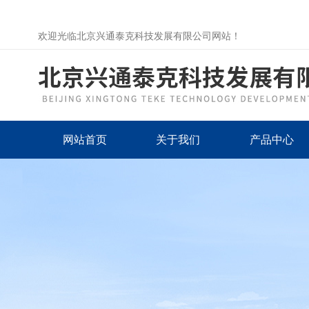
欢迎光临北京兴通泰克科技发展有限公司网站！
网站首页
关于我们
产品中心