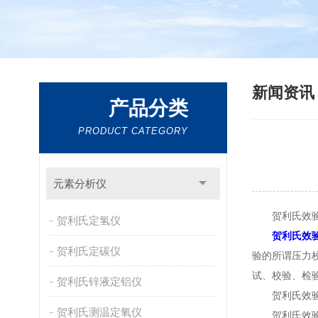
新闻资
产品分类
PRODUCT CATEGORY
元素分析仪
贺利氏效验
贺利氏定氢仪
贺利氏效
贺利氏定碳仪
验的所谓压力
试、校验、检
贺利氏锌液定铝仪
贺利氏效验仪
贺利氏测温定氧仪
贺利氏效验仪