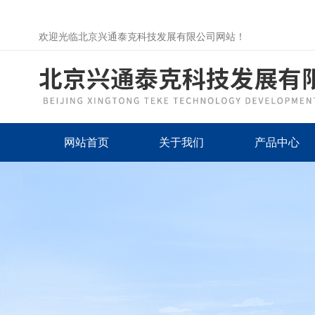
欢迎光临北京兴通泰克科技发展有限公司网站！
网站首页
关于我们
产品中心