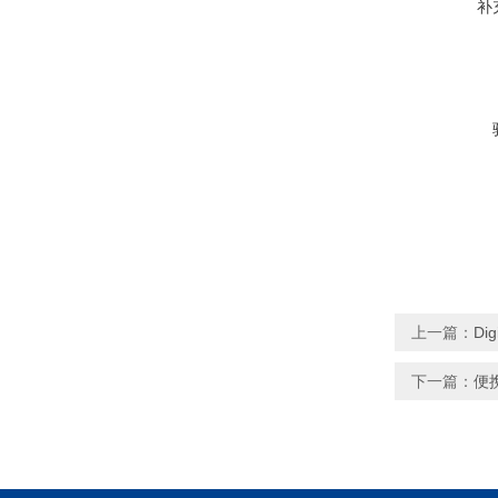
补
上一篇：
Di
下一篇：
便