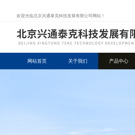
欢迎光临北京兴通泰克科技发展有限公司网站！
网站首页
关于我们
产品中心