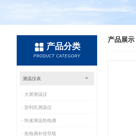
产品展
产品分类
PRODUCT CATEGORY
测温仪表
大屏测温仪
贺利氏测温仪
快速测温热电偶
热电偶补偿导线