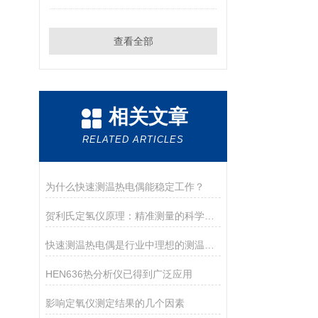
查看全部
相关文章
RELATED ARTICLES
为什么快速测温热电偶能稳定工作？
贺利氏定氢仪原理：精准测量的科学奥秘
快速测温热电偶是行业中理想的测温仪表
HEN636热分析仪已得到广泛应用
影响定氧仪测定结果的几个因素