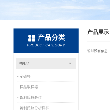
产品展
产品分类
PRODUCT CATEGORY
暂时没有信息
消耗品
定碳杯
样品取样器
贺利氏校验仪
贺利氏热分析样杯