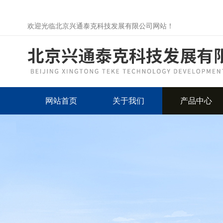
欢迎光临北京兴通泰克科技发展有限公司网站！
网站首页
关于我们
产品中心